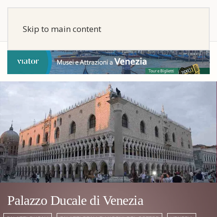
Skip to main content
Palazzo Ducale di Venezia