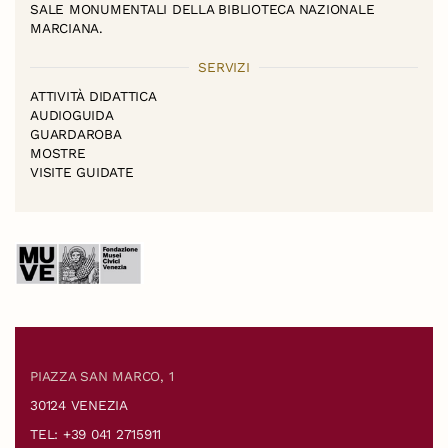
SALE MONUMENTALI DELLA BIBLIOTECA NAZIONALE
MARCIANA.
SERVIZI
ATTIVITÀ DIDATTICA
AUDIOGUIDA
GUARDAROBA
MOSTRE
VISITE GUIDATE
PIAZZA SAN MARCO, 1
30124 VENEZIA
TEL: +39 041 2715911