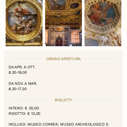
ORARIO APERTURA
DA APR. A OTT.
8.30-19.00
DA NOV. A MAR.
8.30-17.30
BIGLIETTI
INTERO: € 20,00
RIDOTTO: € 13,00
INCLUSO: MUSEO CORRER, MUSEO ARCHEOLOGICO E