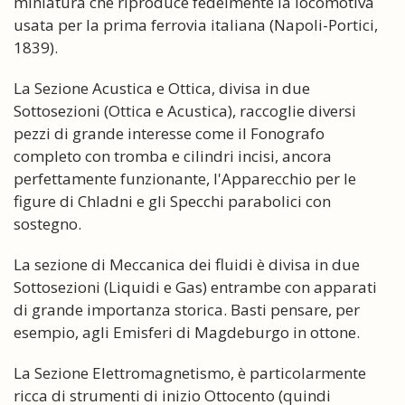
miniatura che riproduce fedelmente la locomotiva
usata per la prima ferrovia italiana (Napoli-Portici,
1839).
La Sezione Acustica e Ottica, divisa in due
Sottosezioni (Ottica e Acustica), raccoglie diversi
pezzi di grande interesse come il Fonografo
completo con tromba e cilindri incisi, ancora
perfettamente funzionante, l'Apparecchio per le
figure di Chladni e gli Specchi parabolici con
sostegno.
La sezione di Meccanica dei fluidi è divisa in due
Sottosezioni (Liquidi e Gas) entrambe con apparati
di grande importanza storica. Basti pensare, per
esempio, agli Emisferi di Magdeburgo in ottone.
La Sezione Elettromagnetismo, è particolarmente
ricca di strumenti di inizio Ottocento (quindi