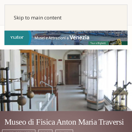
Skip to main content
Museo di Fisica Anton Maria Traversi