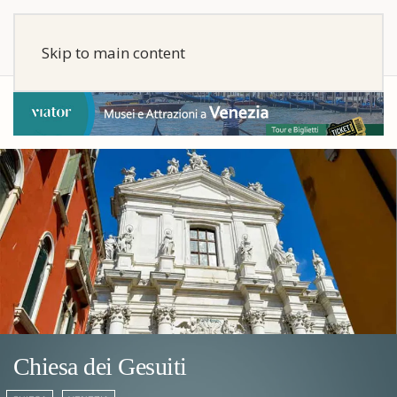
Skip to main content
Chiesa dei Gesuiti