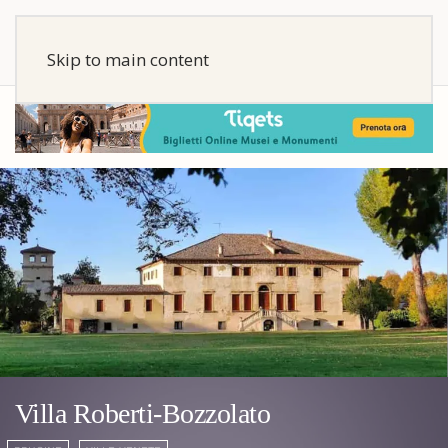
Skip to main content
Villa Roberti-Bozzolato