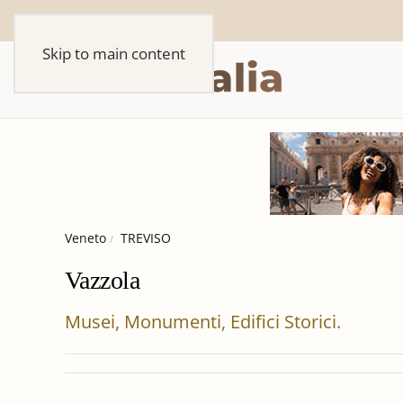
Skip to main content
Veneto
TREVISO
Vazzola
Musei, Monumenti, Edifici Storici.