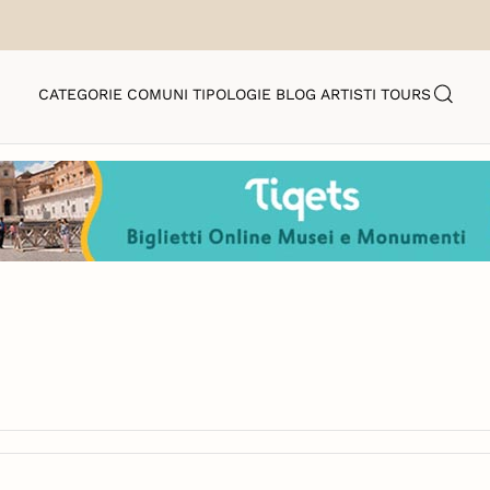
CATEGORIE
COMUNI
TIPOLOGIE
BLOG
ARTISTI
TOURS