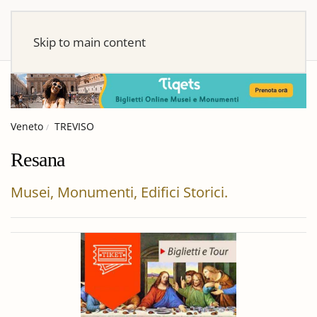
Skip to main content
Veneto
TREVISO
Resana
Musei, Monumenti, Edifici Storici.