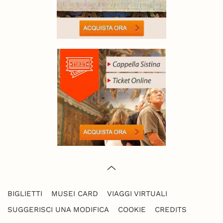
BIGLIETTI
MUSEI CARD
VIAGGI VIRTUALI
SUGGERISCI UNA MODIFICA
COOKIE
CREDITS