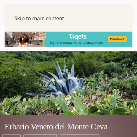
Skip to main content
Erbario Veneto del Monte Ceva