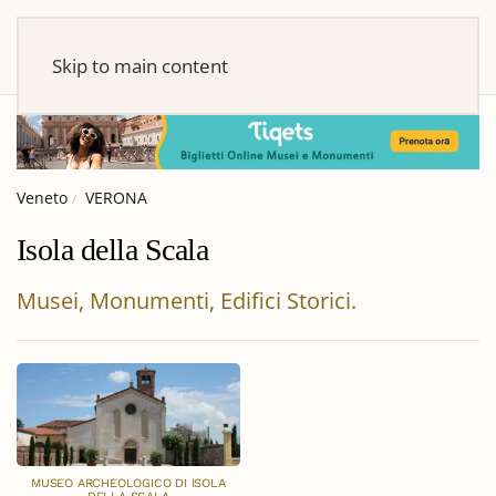
Skip to main content
Veneto
VERONA
Isola della Scala
Musei, Monumenti, Edifici Storici.
MUSEO ARCHEOLOGICO DI ISOLA