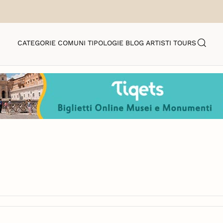
CATEGORIE
COMUNI
TIPOLOGIE
BLOG
ARTISTI
TOURS