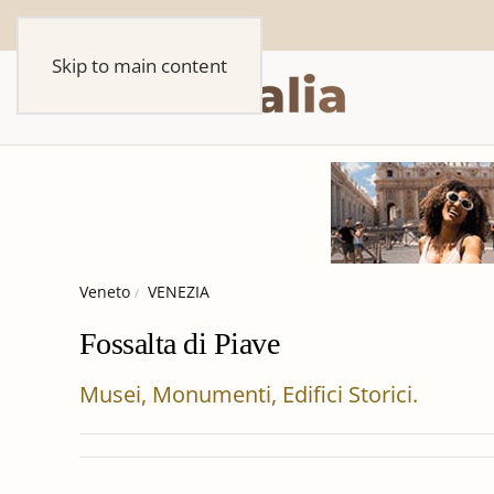
Skip to main content
Veneto
VENEZIA
Fossalta di Piave
Musei, Monumenti, Edifici Storici.