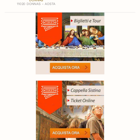
DONNAS
11020 DONNAS - AOSTA