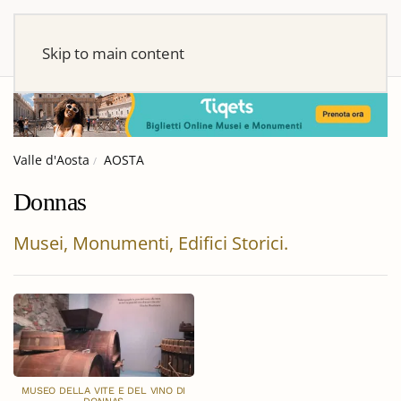
Skip to main content
Valle d'Aosta
AOSTA
Donnas
Musei, Monumenti, Edifici Storici.
MUSEO DELLA VITE E DEL VINO DI