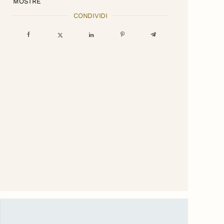
MOSTRE
CONDIVIDI