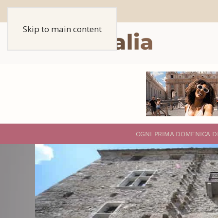
Skip to main content
O
GNI PRIMA DOMENICA D