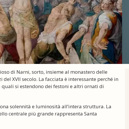
gioso di Narni, sorto, insieme al monastero delle
del XVII secolo. La facciata è interessante perché in
 quali si estendono dei festoni e altri ornati di
ona solennità e luminosità all’intera struttura. La
uello centrale più grande rappresenta Santa