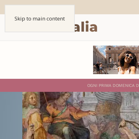
Skip to main content
O
GNI PRIMA DOMENICA D