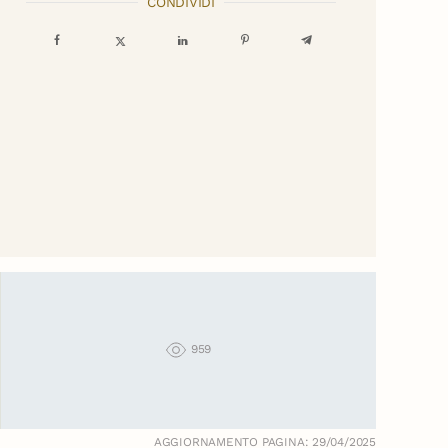
CONDIVIDI
959
AGGIORNAMENTO PAGINA: 29/04/2025