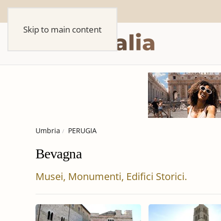
Skip to main content
Umbria
PERUGIA
Bevagna
Musei, Monumenti, Edifici Storici.