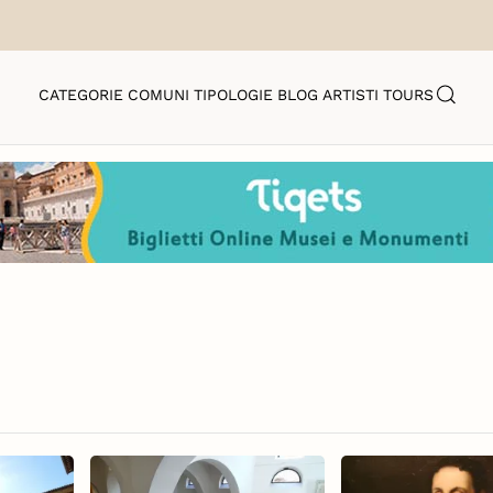
CATEGORIE
COMUNI
TIPOLOGIE
BLOG
ARTISTI
TOURS