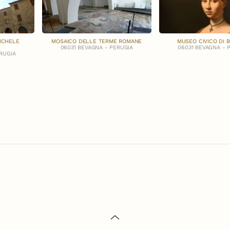
MICHELE
MOSAICO DELLE TERME ROMANE
MUSEO CIVICO DI 
06031 BEVAGNA - PERUGIA
06031 BEVAGNA - 
RUGIA