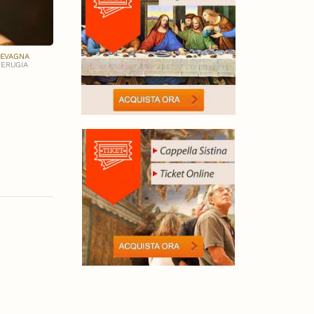
BEVAGNA
PERUGIA