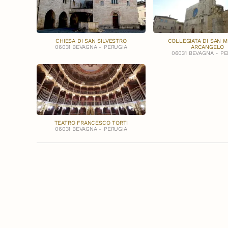
CHIESA DI SAN SILVESTRO
COLLEGIATA DI SAN 
06031 BEVAGNA - PERUGIA
ARCANGELO
06031 BEVAGNA - PE
TEATRO FRANCESCO TORTI
06031 BEVAGNA - PERUGIA