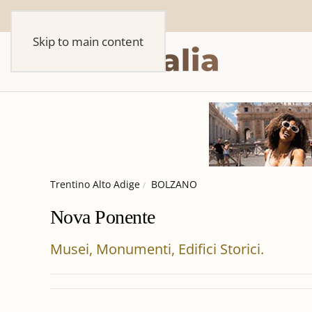
Skip to main content
Trentino Alto Adige
BOLZANO
Nova Ponente
Musei, Monumenti, Edifici Storici.