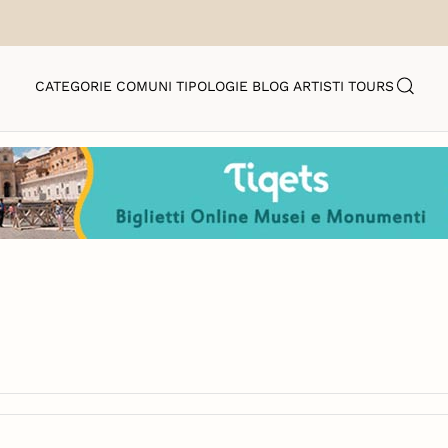
CATEGORIE
COMUNI
TIPOLOGIE
BLOG
ARTISTI
TOURS