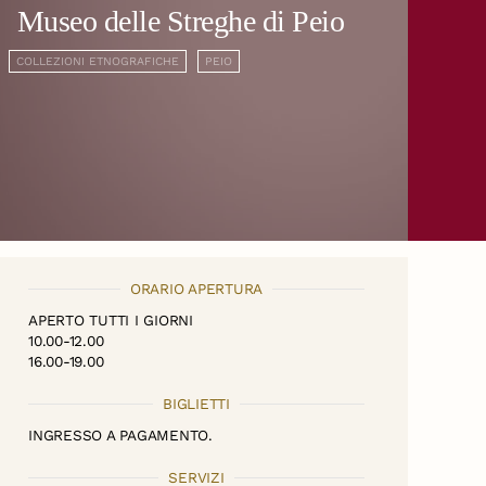
Museo delle Streghe di Peio
COLLEZIONI ETNOGRAFICHE
PEIO
ORARIO APERTURA
APERTO TUTTI I GIORNI
10.00-12.00
16.00-19.00
BIGLIETTI
INGRESSO A PAGAMENTO.
SERVIZI