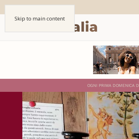
Skip to main content
O
GNI PRIMA DOMENICA D