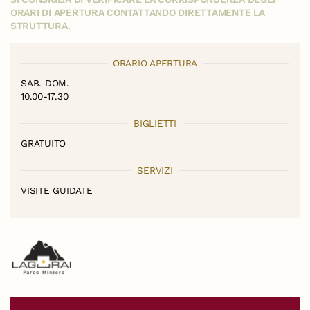
ORARI DI APERTURA CONTATTANDO DIRETTAMENTE LA
STRUTTURA.
ORARIO APERTURA
SAB. DOM.
10.00-17.30
BIGLIETTI
GRATUITO
SERVIZI
VISITE GUIDATE