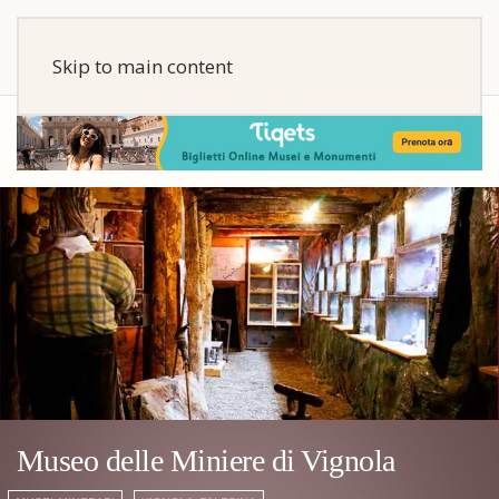
Skip to main content
Museo delle Miniere di Vignola