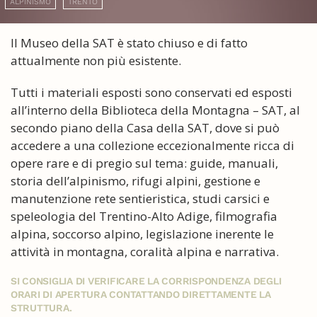
ALPINISMO
TRENTO
Il Museo della SAT è stato chiuso e di fatto
attualmente non più esistente.
Tutti i materiali esposti sono conservati ed esposti
all’interno della Biblioteca della Montagna – SAT, al
secondo piano della Casa della SAT, dove si può
accedere a una collezione eccezionalmente ricca di
opere rare e di pregio sul tema: guide, manuali,
storia dell’alpinismo, rifugi alpini, gestione e
manutenzione rete sentieristica, studi carsici e
speleologia del Trentino-Alto Adige, filmografia
alpina, soccorso alpino, legislazione inerente le
attività in montagna, coralità alpina e narrativa.
SI CONSIGLIA DI VERIFICARE LA CORRISPONDENZA DEGLI
ORARI DI APERTURA CONTATTANDO DIRETTAMENTE LA
STRUTTURA.