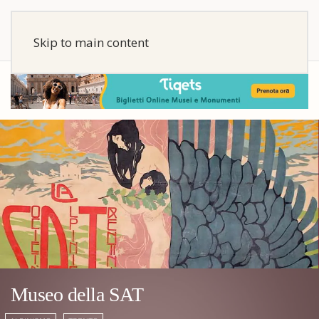
Skip to main content
Museo della SAT