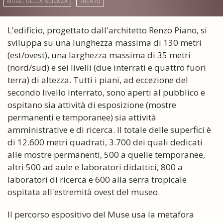
MUSEI DELLA SCIENZA
TRENTO
L'edificio, progettato dall'architetto Renzo Piano, si
sviluppa su una lunghezza massima di 130 metri
(est/ovest), una larghezza massima di 35 metri
(nord/sud) e sei livelli (due interrati e quattro fuori
terra) di altezza. Tutti i piani, ad eccezione del
secondo livello interrato, sono aperti al pubblico e
ospitano sia attività di esposizione (mostre
permanenti e temporanee) sia attività
amministrative e di ricerca. Il totale delle superfici è
di 12.600 metri quadrati, 3.700 dei quali dedicati
alle mostre permanenti, 500 a quelle temporanee,
altri 500 ad aule e laboratori didattici, 800 a
laboratori di ricerca e 600 alla serra tropicale
ospitata all'estremità ovest del museo.
Il percorso espositivo del Muse usa la metafora