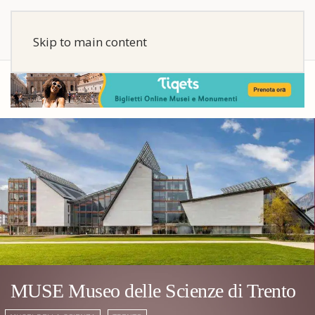
Skip to main content
MUSE Museo delle Scienze di Trento