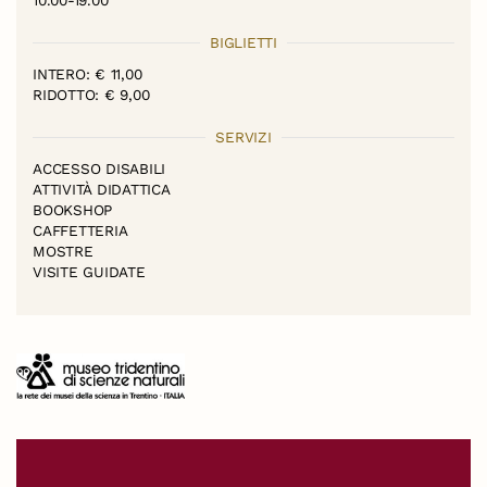
BIGLIETTI
INTERO: € 11,00
RIDOTTO: € 9,00
SERVIZI
ACCESSO DISABILI
ATTIVITÀ DIDATTICA
BOOKSHOP
CAFFETTERIA
MOSTRE
VISITE GUIDATE