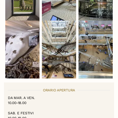
ORARIO APERTURA
DA MAR. A VEN.
10.00-18.00
SAB. E FESTIVI
10.00-19.00