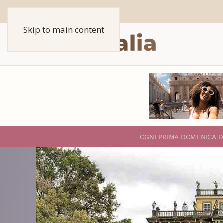
Skip to main content
O
GNI PRIMA DOMENICA D