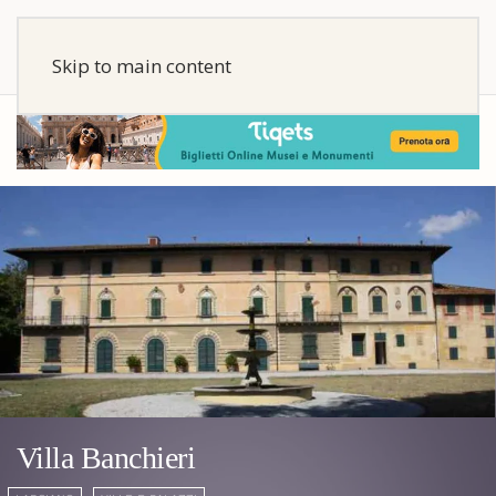
Skip to main content
Villa Banchieri