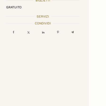
BIGLIETTI
GRATUITO
SERVIZI
CONDIVIDI