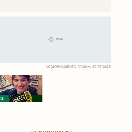
1056
AGGIORNAMENTO PAGINA: 30/07/2025