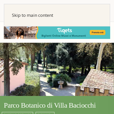
Skip to main content
Parco Botanico di Villa Baciocchi