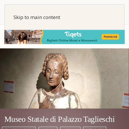
Skip to main content
Museo Statale di Palazzo Taglieschi