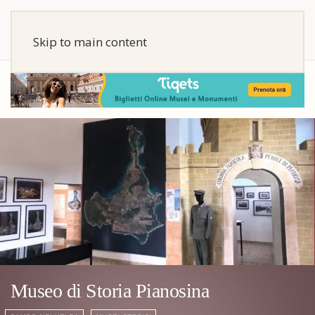
Skip to main content
Museo di Storia Pianosina