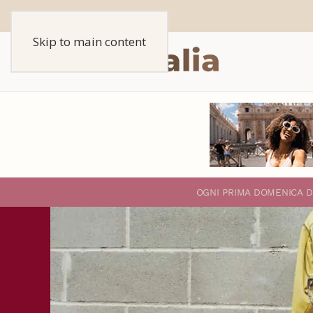
Skip to main content
O
GNI PRIMA DOMENICA D