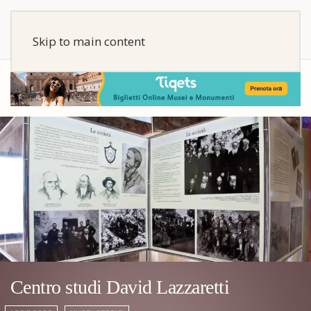
Skip to main content
Centro studi David Lazzaretti