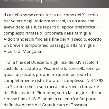
ROCCHE ALDOBRANDESCHE
SCARLINO
Il castello sorse come rocca nel corso del X secolo,
per volere degli Aldobrandeschi, in un'area che
aveva dato alla luce reperti di epoca preistorica. Il
complesso rimase di proprietà della famiglia
Aldobrandeschi fino alla fine del XIII secolo, eccetto
un breve e temporaneo passaggio alla famiglia
Alberti di Mangona.
Tra la fine del Duecento e gli inizi del XIV secolo il
castello fu ceduto ai Pisani che lo controllarono per
quasi un secolo; proprio in questo periodo fu
completamente ristrutturato il complesso. Nel 1398
sia Scarlino che la sua rocca entrarono a far parte
del Principato di Piombino, sotto la cui giurisdizione
rimase fino al 1815, anno in cui entrò a far parte
definitivamente del Granducato di Toscana.