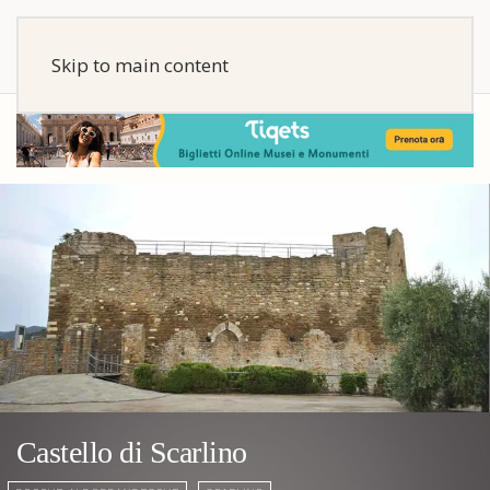
Skip to main content
Castello di Scarlino