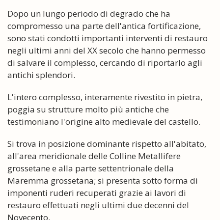
Dopo un lungo periodo di degrado che ha
compromesso una parte dell'antica fortificazione,
sono stati condotti importanti interventi di restauro
negli ultimi anni del XX secolo che hanno permesso
di salvare il complesso, cercando di riportarlo agli
antichi splendori.
L'intero complesso, interamente rivestito in pietra,
poggia su strutture molto più antiche che
testimoniano l'origine alto medievale del castello.
Si trova in posizione dominante rispetto all'abitato,
all'area meridionale delle Colline Metallifere
grossetane e alla parte settentrionale della
Maremma grossetana; si presenta sotto forma di
imponenti ruderi recuperati grazie ai lavori di
restauro effettuati negli ultimi due decenni del
Novecento.