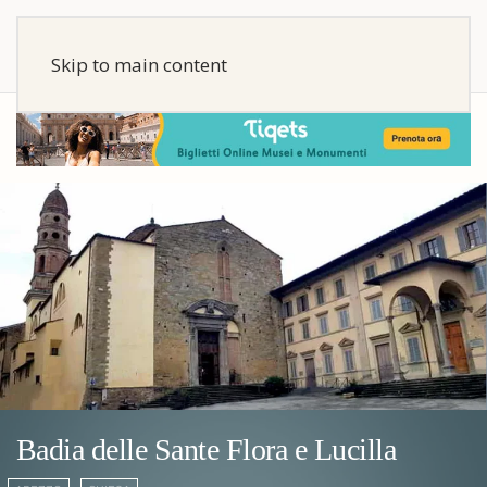
Skip to main content
Badia delle Sante Flora e Lucilla