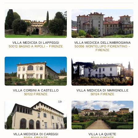
VILLA MEDICEA DI LAPPEGGI
VILLA MEDICEA DELL’AMBROGIANA
50012 BAGNO A RIPOLI - FIRENZE
50056 MONTELUPO FIORENTINO -
FIRENZE
VILLA CORSINI A CASTELLO
VILLA MEDICEA DI MARIGNOLLE
50122 FIRENZE
50124 FIRENZE
VILLA MEDICEA DI CAREGGI
VILLA LA QUIETE
50134 FIRENZE
50141 FIRENZE