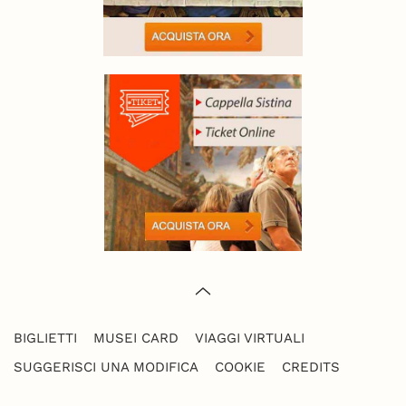
BIGLIETTI
MUSEI CARD
VIAGGI VIRTUALI
SUGGERISCI UNA MODIFICA
COOKIE
CREDITS