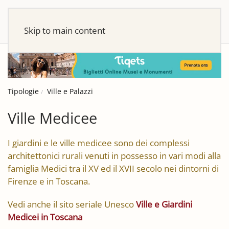
Skip to main content
Tipologie
Ville e Palazzi
Ville Medicee
I giardini e le ville medicee sono dei complessi
architettonici rurali venuti in possesso in vari modi alla
famiglia Medici tra il XV ed il XVII secolo nei dintorni di
Firenze e in Toscana.
Vedi anche il sito seriale Unesco
Ville e Giardini
Medicei in Toscana