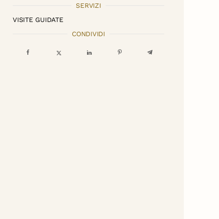
SERVIZI
VISITE GUIDATE
CONDIVIDI