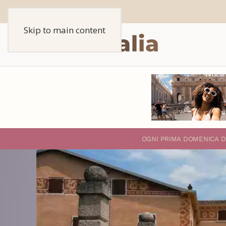
Skip to main content
O
GNI PRIMA DOMENICA D