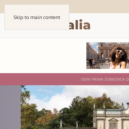
Skip to main content
O
GNI PRIMA DOMENICA D