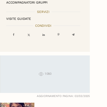
ACCOMPAGNATORI GRUPPI
SERVIZI
VISITE GUIDATE
CONDIVIDI
1080
AGGIORNAMENTO PAGINA: 03/03/2025