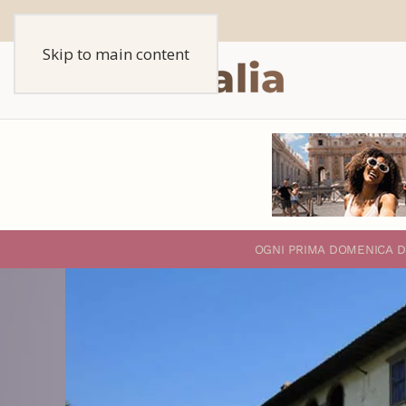
Skip to main content
O
GNI PRIMA DOMENICA D