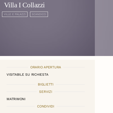
Villa I Collazzi
VILLE E PALAZZI
SCANDICCI
ORARIO APERTURA
VISITABILE SU RICHIESTA
BIGLIETTI
SERVIZI
MATRIMONI
CONDIVIDI