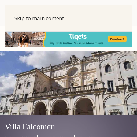
Skip to main content
Villa Falconieri