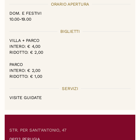
ORARIO APERTURA
DOM. E FESTIVI
10.00-19.00
BIGLIETTI
VILLA + PARCO
INTERO: € 4,00
RIDOTTO: € 2,00
PARCO
INTERO: € 2,00
RIDOTTO: € 1,00
SERVIZI
VISITE GUIDATE
STR. PER SANT'ANTONIO, 47
06133 PERUGIA