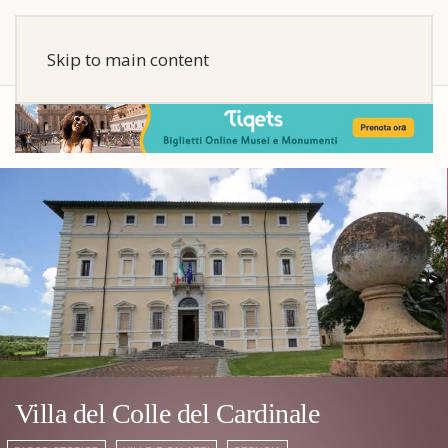
Skip to main content
Villa del Colle del Cardinale