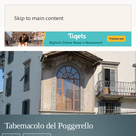
Skip to main content
Tabernacolo del Poggerello