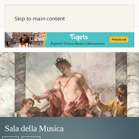
Skip to main content
Sala della Musica