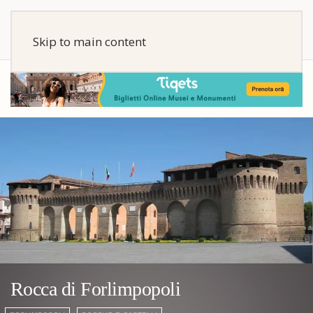
Skip to main content
Rocca di Forlimpopoli