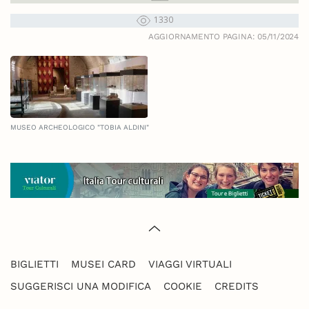
1330
AGGIORNAMENTO PAGINA: 05/11/2024
MUSEO ARCHEOLOGICO "TOBIA ALDINI"
BIGLIETTI
MUSEI CARD
VIAGGI VIRTUALI
SUGGERISCI UNA MODIFICA
COOKIE
CREDITS