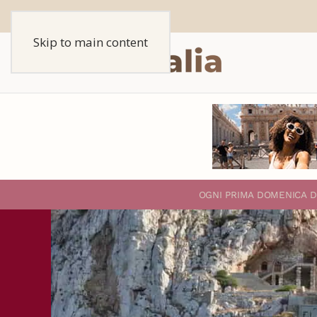
Skip to main content
O
GNI PRIMA DOMENICA D