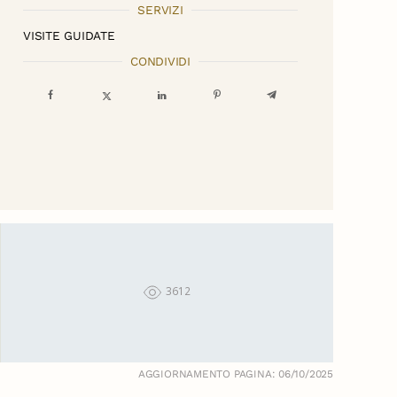
SERVIZI
VISITE GUIDATE
CONDIVIDI
3612
AGGIORNAMENTO PAGINA: 06/10/2025