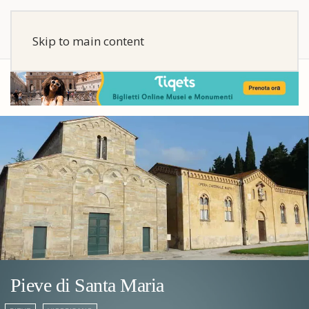
Skip to main content
Pieve di Santa Maria