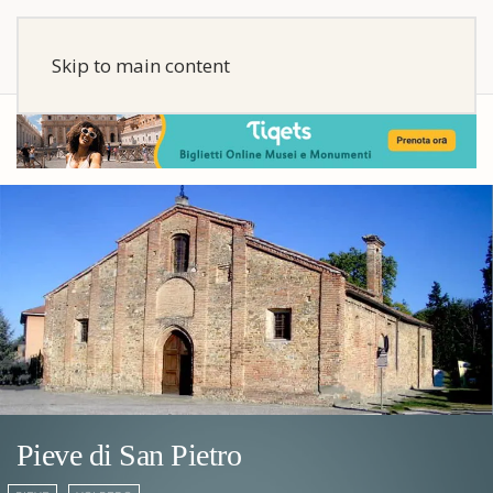
Skip to main content
Pieve di San Pietro