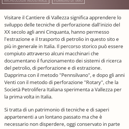
ARCHEOLOGIA INDUSTRIALE
FORNOVO DI TARO
Visitare il Cantiere di Vallezza significa apprendere lo
sviluppo delle tecniche di perforazione dall'inizio del
XX secolo agli anni Cinquanta, hanno permesso
l'estrazione e il trasporto di petrolio in questo sito e
più in generale in Italia. Il percorso storico può essere
compiuto attraverso alcuni macchinari che
documentano il funzionamento dei sistemi di ricerca
del petrolio, di perforazione e di estrazione.
Dapprima con il metodo "Pennsilvano", e dopo gli anni
Venti con il metodo di perforazione "Rotary", che la
Società Petrolifera Italiana sperimenta a Vallezza per
la prima volta in Italia.
Si tratta di un patrimonio di tecniche e di saperi
appartenenti a un lontano passato ma che è
necessario non disperdere, oggi conservato in parte