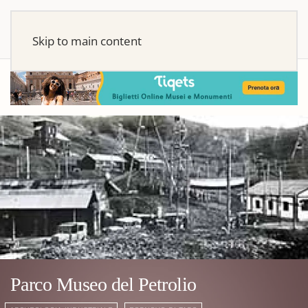
Skip to main content
Parco Museo del Petrolio