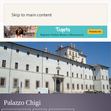
Skip to main content
Palazzo Chigi