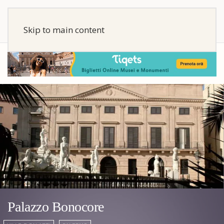
Skip to main content
Palazzo Bonocore