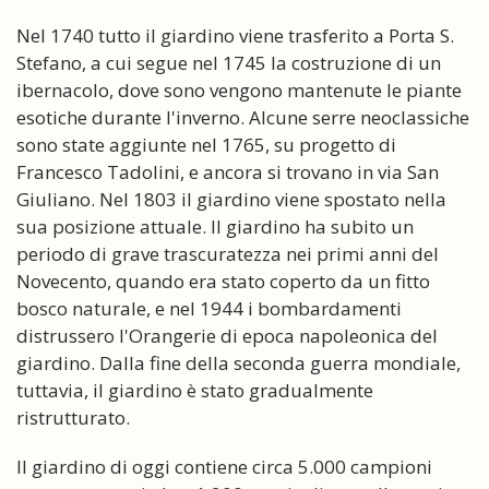
Nel 1740 tutto il giardino viene trasferito a Porta S.
Stefano, a cui segue nel 1745 la costruzione di un
ibernacolo, dove sono vengono mantenute le piante
esotiche durante l'inverno. Alcune serre neoclassiche
sono state aggiunte nel 1765, su progetto di
Francesco Tadolini, e ancora si trovano in via San
Giuliano. Nel 1803 il giardino viene spostato nella
sua posizione attuale. Il giardino ha subito un
periodo di grave trascuratezza nei primi anni del
Novecento, quando era stato coperto da un fitto
bosco naturale, e nel 1944 i bombardamenti
distrussero l'Orangerie di epoca napoleonica del
giardino. Dalla fine della seconda guerra mondiale,
tuttavia, il giardino è stato gradualmente
ristrutturato.
Il giardino di oggi contiene circa 5.000 campioni