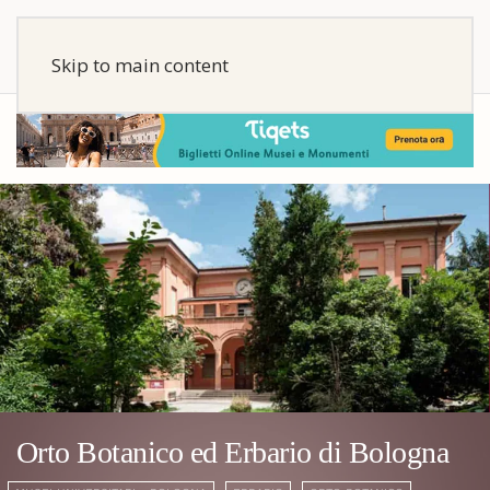
Skip to main content
Orto Botanico ed Erbario di Bologna