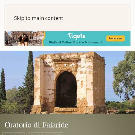
Skip to main content
Oratorio di Falaride