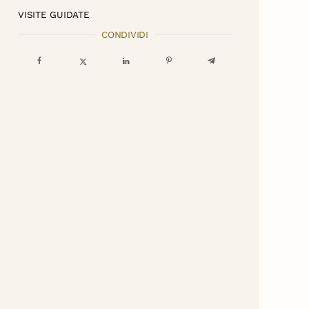
VISITE GUIDATE
CONDIVIDI