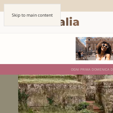
Skip to main content
O
GNI PRIMA DOMENICA D