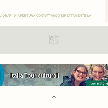
GLI ORARI DI APERTURA CONTATTANDO DIRETTAMENTE LA