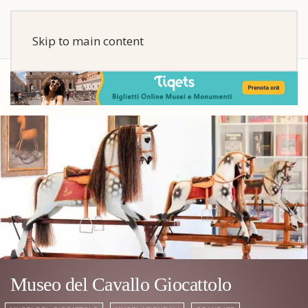
Skip to main content
Museo del Cavallo Giocattolo