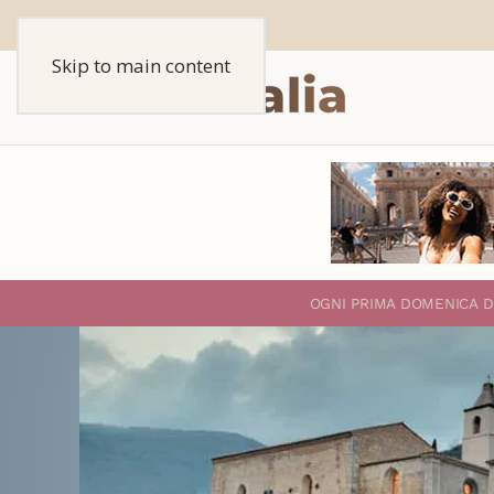
Skip to main content
O
GNI PRIMA DOMENICA D