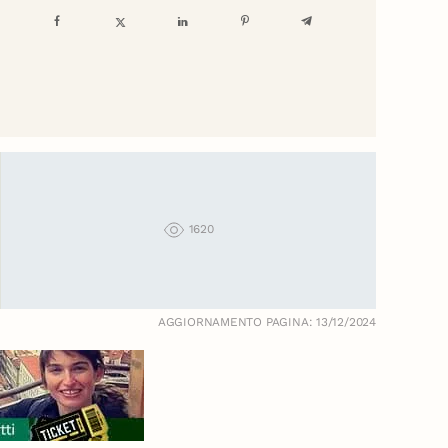
1620
AGGIORNAMENTO PAGINA: 13/12/2024