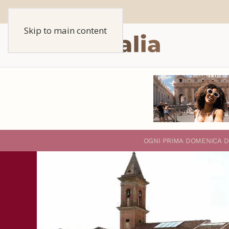
Skip to main content
O
GNI PRIMA DOMENICA D