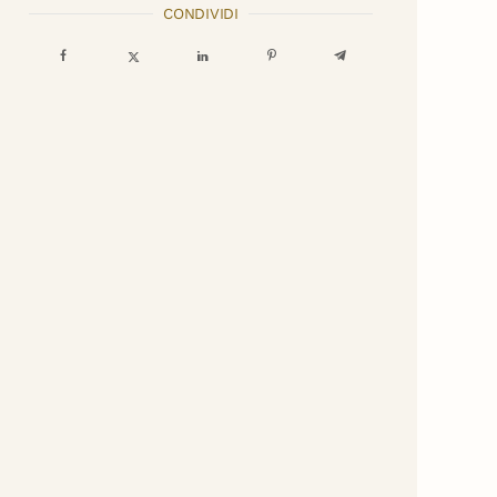
CONDIVIDI