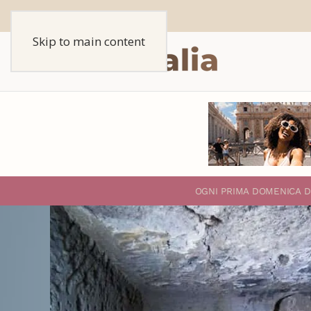
Skip to main content
O
GNI PRIMA DOMENICA D